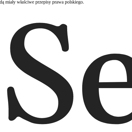
 miały właściwe przepisy prawa polskiego.