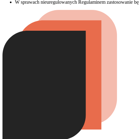
W sprawach nieuregulowanych Regulaminem zastosowanie będą