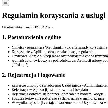
Regulamin korzystania z usługi 
Ostatnia aktualizacja: 05.12.2025
1. Postanowienia ogólne
Niniejszy regulamin ("Regulamin") określa zasady korzystania
Korzystanie z Aplikacji oznacza akceptację regulaminu.
Użytkownikiem Aplikacji może być pełnoletnia osoba fizyczna 
Administrator świadczy za pośrednictwem Aplikacji usługę 
("Usługa").
2. Rejestracja i logowanie
Zawarcie umowy o świadczeniu Usług między Administratorem a
Rejestracja w Aplikacji jest dobrowolna i bezpłatna.
Rejestracja odbywa się poprzez logowanie z kontem Google.
Podczas logowania pobierane są dane: adres e-mail oraz imię.
W wyniku rejestracji zostaje utworzone konto Użytkownika w 