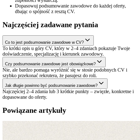
zupełności wystarczą.
Dopasowuj podsumowanie zawodowe do każdej oferty,
dbając o spójność z resztą CV.
Najczęściej zadawane pytania
Co to jest podsumowanie zawodowe w CV?
To krótki opis u góry CV, który w 2–4 zdaniach pokazuje Twoje
doświadczenie, specjalizację i kierunek zawodowy.
Czy podsumowanie zawodowe jest obowiązkowe?
Nie, ale bardzo pomaga wyróżnić się w stosie podobnych CV i
szybko przekonać rekrutera, że pasujesz do roli.
Jak długie powinno być podsumowanie zawodowe?
Najczęściej 2–4 zdania lub 3 krótkie punkty – zwięzłe, konkretne i
dopasowane do oferty.
Powiązane artykuły