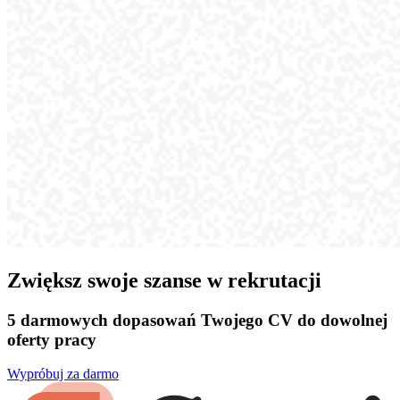
Zwiększ swoje szanse w rekrutacji
5 darmowych dopasowań Twojego CV do dowolnej
oferty pracy
Wypróbuj za darmo