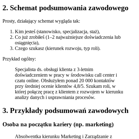
2. Schemat podsumowania zawodowego
Prosty, działający schemat wygląda tak:
Kim jesteś (stanowisko, specjalizacja, staż),
Co już zrobiłeś (1–2 najważniejsze doświadczenia lub
osiągnięcia),
Czego szukasz (kierunek rozwoju, typ roli).
Przykład ogólny:
Specjalista ds. obsługi klienta z 3-letnim
doświadczeniem w pracy w środowisku call center i
czatu online. Obsłużyłem ponad 20 000 kontaktów
przy średniej ocenie klientów 4,8/5. Szukam roli, w
której połączę pracę z klientem z rozwojem w kierunku
analizy danych i usprawniania procesów.
3. Przykłady podsumowań zawodowych
Osoba na początku kariery (np. marketing)
Absolwentka kierunku Marketing i Zarządzanie z